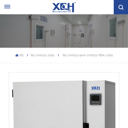
বাড়ি
উচ্চ তাপমাত্রা চেম্বার
উচ্চ তাপমাত্রা ধ্রুবক তাপমাত্রা পরীক্ষা চেম্বার