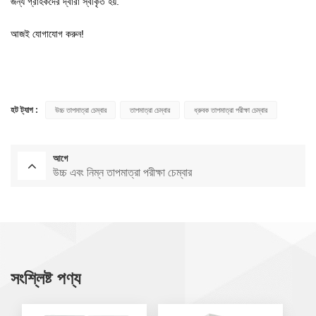
জন্য গ্রাহকদের দ্বারা স্বীকৃত হয়.
আজই যোগাযোগ করুন!
হট ট্যাগ :
উচ্চ তাপমাত্রা চেম্বার
তাপমাত্রা চেম্বার
ধ্রুবক তাপমাত্রা পরীক্ষা চেম্বার
আগে
উচ্চ এবং নিম্ন তাপমাত্রা পরীক্ষা চেম্বার
সংশ্লিষ্ট পণ্য