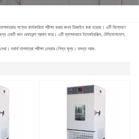
한국인
Melayu
 তাপমাত্রায় পণ্যের কার্যকারিতা পরীক্ষা করার জন্য ডিজাইন করা হয়েছে। এটি বিশ্লেষণ
ের জন্য একটি ভাল রেফারেন্স প্রদান করে। এটি ব্যাপকভাবে ইলেকট্রনিক্স, টেলিযোগাযোগ,
Tiếng Việt
 সেরা। যথার্থ তাপমাত্রা পরীক্ষা চেম্বার।নিম্ন মূল্য। তদন্ত আজ.
Indonesia
বাংলা