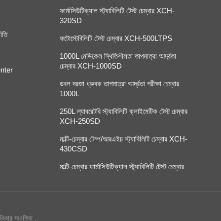
ফার্মাসিউটিক্যাল স্ট্যাবিলিটি টেস্ট চেম্বার XCH-
320SD
ীতি
ফটোস্টেবিলিটি টেস্ট চেম্বার XCH-500LTPS
1000L মেডিকেল স্থিতিশীলতা তাপমাত্রা আর্দ্রতা
চেম্বার XCH-1000SD
nter
ডবল দরজা ধ্রুবক তাপমাত্রা আর্দ্রতা পরীক্ষা চেম্বার
1000L
250L ল্যাবরেটরি স্ট্যাবিলিটি ক্লাইমেটিক টেস্ট চেম্বার
XCH-250SD
মাল্টি-চেম্বার টেম্প/আরএইচ স্ট্যাবিলিটি চেম্বার XCH-
430CSD
মাল্টি-চেম্বার ফার্মাসিউটিক্যাল স্ট্যাবিলিটি টেস্ট চেম্বার
িকার সংরক্ষিত .