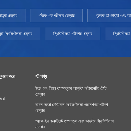
াত্রা চেম্বার
পরিবেশগত পরীক্ষার চেম্বার
ধ্রুবক তাপমাত্রা এবং আর্দ
্রা স্থিতিশীলতা চেম্বার
স্থিতিশীলতা পরীক্ষার চেম্বার
স্থিতিশীলতা 
ুসরণ করো
হট পণ্য
উচ্চ এবং নিম্ন তাপমাত্রার আর্দ্রতা অল্টারনেটিং টেস্ট
চেম্বার
র্কে
ডাবল দরজা মেডিকেল স্থিতিশীলতা পরিবেশগত পরীক্ষা
চেম্বার
ওয়াক-ইন কনস্ট্যান্ট তাপমাত্রা এবং আর্দ্রতা স্থিতিশীলতা
চেম্বার