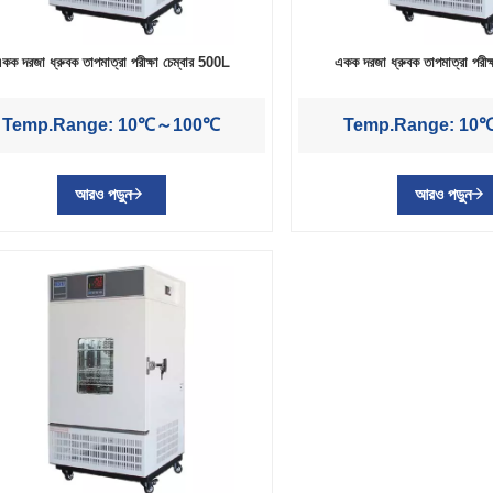
কক দরজা ধ্রুবক তাপমাত্রা পরীক্ষা চেম্বার 500L
একক দরজা ধ্রুবক তাপমাত্রা পরীক
Temp.Range: 10℃～100℃
Temp.Range: 1
আরও পড়ুন
আরও পড়ুন