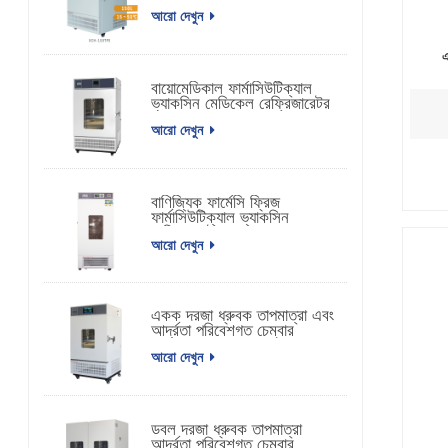
আরো দেখুন
এ
বায়োমেডিকাল ফার্মাসিউটিক্যাল
ভ্যাকসিন মেডিকেল রেফ্রিজারেটর
আরো দেখুন
বাণিজ্যিক ফার্মেসি ফ্রিজ
ফার্মাসিউটিক্যাল ভ্যাকসিন
রেফ্রিজারেটর
আরো দেখুন
একক দরজা ধ্রুবক তাপমাত্রা এবং
আর্দ্রতা পরিবেশগত চেম্বার
আরো দেখুন
ডবল দরজা ধ্রুবক তাপমাত্রা
আর্দ্রতা পরিবেশগত চেম্বার