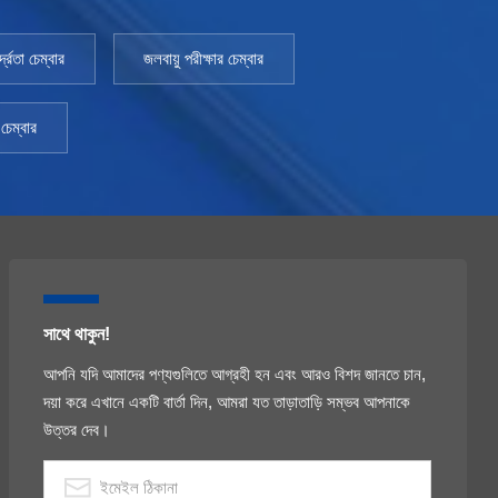
্রতা চেম্বার
জলবায়ু পরীক্ষার চেম্বার
চেম্বার
সাথে থাকুন!
আপনি যদি আমাদের পণ্যগুলিতে আগ্রহী হন এবং আরও বিশদ জানতে চান,
দয়া করে এখানে একটি বার্তা দিন, আমরা যত তাড়াতাড়ি সম্ভব আপনাকে
উত্তর দেব।