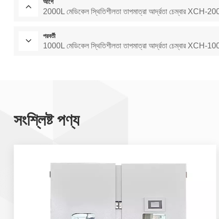
আগে
2000L মেডিকেল স্থিতিশীলতা তাপমাত্রা আর্দ্রতা চেম্বার XCH-
পরবর্তী
1000L মেডিকেল স্থিতিশীলতা তাপমাত্রা আর্দ্রতা চেম্বার XCH-
সংশ্লিষ্ট পণ্য