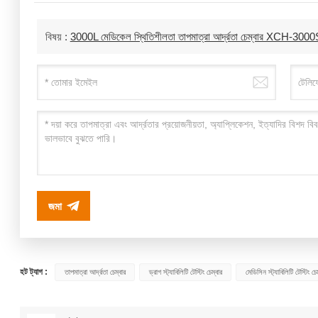
বিষয় :
3000L মেডিকেল স্থিতিশীলতা তাপমাত্রা আর্দ্রতা চেম্বার XCH-300
জমা
হট ট্যাগ :
তাপমাত্রা আর্দ্রতা চেম্বার
ড্রাগ স্ট্যাবিলিটি টেস্টিং চেম্বার
মেডিসিন স্ট্যাবিলিটি টেস্টিং চে