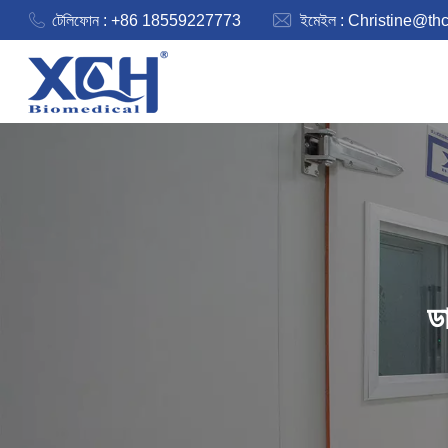
টেলিফোন : +86 18559227773
ইমেইল :
Christine@th
ড