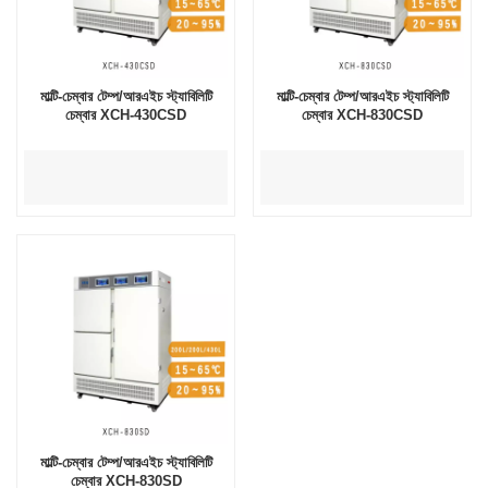
মাল্টি-চেম্বার টেম্প/আরএইচ স্ট্যাবিলিটি
মাল্টি-চেম্বার টেম্প/আরএইচ স্ট্যাবিলিটি
চেম্বার XCH-430CSD
চেম্বার XCH-830CSD
মাল্টি-চেম্বার টেম্প/আরএইচ স্ট্যাবিলিটি
চেম্বার XCH-830SD