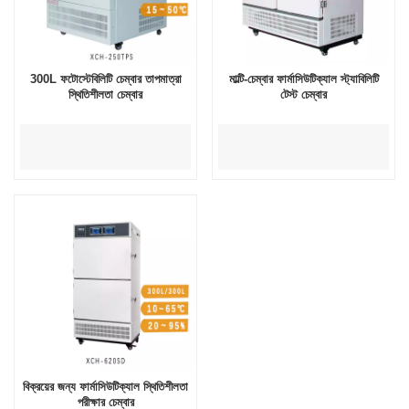
300L ফটোস্টেবিলিটি চেম্বার তাপমাত্রা
মাল্টি-চেম্বার ফার্মাসিউটিক্যাল স্ট্যাবিলিটি
স্থিতিশীলতা চেম্বার
টেস্ট চেম্বার
বিক্রয়ের জন্য ফার্মাসিউটিক্যাল স্থিতিশীলতা
পরীক্ষার চেম্বার