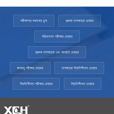
পরীক্ষাগার শুকানোর চুলা
ধ্রুবক তাপমাত্রা চেম্বার
পরিবেশগত পরীক্ষার চেম্বার
ধ্রুবক তাপমাত্রা এবং আর্দ্রতা চেম্বার
জলবায়ু পরীক্ষার চেম্বার
তাপমাত্রা স্থিতিশীলতা চেম্বার
স্থিতিশীলতা পরীক্ষার চেম্বার
স্থিতিশীলতা চেম্বার