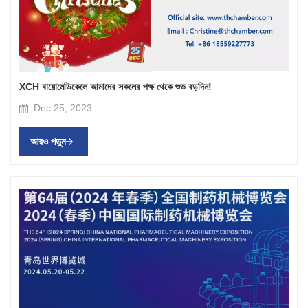
XCH বায়োমেডিকেলে আমাদের সকলের পক্ষ থেকে শুভ বড়দিন!
Dec 25, 2023
আরও পড়ুন