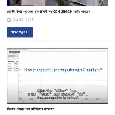
কোস্টা রিকার গ্রাহকরা ভাল রিভিউ সহ XCH 250CH অর্ডার করেছেন
Oct 20, 2023
আরও পড়ুন
কিভাবে চেম্বার সঙ্গে কম্পিউটার সংযোগ?