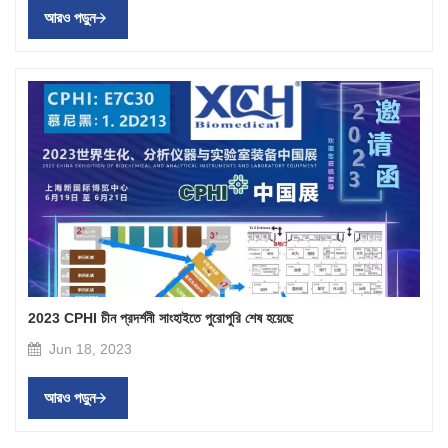
আরও পড়ুন
2023 CPHI চীন প্রদর্শনী সাংহাইতে পুরোপুরি শেষ হয়েছে
Jun 18, 2023
আরও পড়ুন