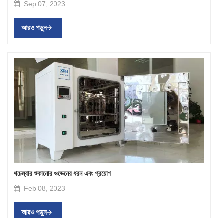
Sep 07, 2023
আরও পড়ুন
থচেম্বার শুকানোর ওভেনের ধরন এবং প্রয়োগ
Feb 08, 2023
আরও পড়ুন