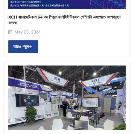
XCH বায়োমেডিকাল 64 তম স্প্রিং ফার্মাসিউটিক্যাল মেশিনারি এক্সপোতে অংশগ্রহণ
করেছে
May 23, 2024
আরও পড়ুন