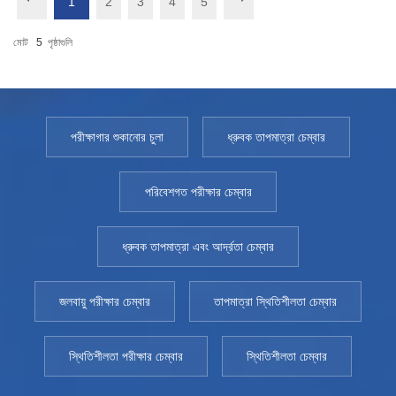
1
2
3
4
5
মোট
5
পৃষ্ঠাগুলি
পরীক্ষাগার শুকানোর চুলা
ধ্রুবক তাপমাত্রা চেম্বার
পরিবেশগত পরীক্ষার চেম্বার
ধ্রুবক তাপমাত্রা এবং আর্দ্রতা চেম্বার
জলবায়ু পরীক্ষার চেম্বার
তাপমাত্রা স্থিতিশীলতা চেম্বার
স্থিতিশীলতা পরীক্ষার চেম্বার
স্থিতিশীলতা চেম্বার