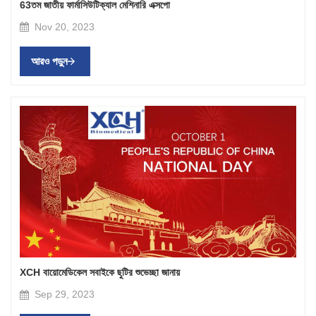
63তম জাতীয় ফার্মাসিউটিক্যাল মেশিনারি এক্সপো
Nov 20, 2023
আরও পড়ুন
XCH বায়োমেডিকেল সবাইকে ছুটির শুভেচ্ছা জানায়
Sep 29, 2023