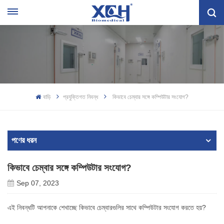
বাড়ি
প্রযুক্তিগত নিবন্ধ
কিভাবে চেম্বার সঙ্গে কম্পিউটার সংযোগ?
পণের ধরন
কিভাবে চেম্বার সঙ্গে কম্পিউটার সংযোগ?
Sep 07, 2023
এই নিবন্ধটি আপনাকে শেখাচ্ছে কিভাবে চেম্বারগুলির সাথে কম্পিউটার সংযোগ করতে হয়?