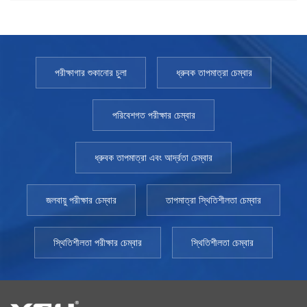
পরীক্ষাগার শুকানোর চুলা
ধ্রুবক তাপমাত্রা চেম্বার
পরিবেশগত পরীক্ষার চেম্বার
ধ্রুবক তাপমাত্রা এবং আর্দ্রতা চেম্বার
জলবায়ু পরীক্ষার চেম্বার
তাপমাত্রা স্থিতিশীলতা চেম্বার
স্থিতিশীলতা পরীক্ষার চেম্বার
স্থিতিশীলতা চেম্বার