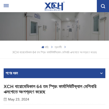
বাড়ি
প্রদর্শনী
XCH বায়োমেডিকাল 64 তম স্প্রিং ফার্মাসিউটিক্যাল মেশিনারি এক্সপোতে অংশগ্রহণ করেছে
পণের ধরন
XCH বায়োমেডিকাল 64 তম স্প্রিং ফার্মাসিউটিক্যাল মেশিনারি
এক্সপোতে অংশগ্রহণ করেছে
May 23, 2024