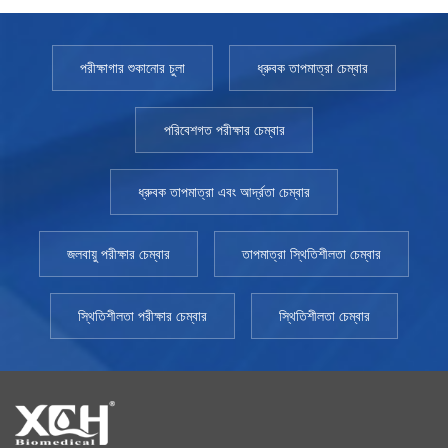
পরীক্ষাগার শুকানোর চুলা
ধ্রুবক তাপমাত্রা চেম্বার
পরিবেশগত পরীক্ষার চেম্বার
ধ্রুবক তাপমাত্রা এবং আর্দ্রতা চেম্বার
জলবায়ু পরীক্ষার চেম্বার
তাপমাত্রা স্থিতিশীলতা চেম্বার
স্থিতিশীলতা পরীক্ষার চেম্বার
স্থিতিশীলতা চেম্বার