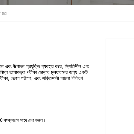
ার 150L
ন এবং উত্পাদন প্রযুক্তি ব্যবহার করে, স্থিতিশীল এবং
ম্ন তাপমাত্রা পরীক্ষা চেম্বার মূল্যায়নের জন্য একটি
 পরীক্ষা, ভেজা পরীক্ষা, এবং শক্তিশালী আলো বিকিরণ
্করণের সাথে দেখা করুন।