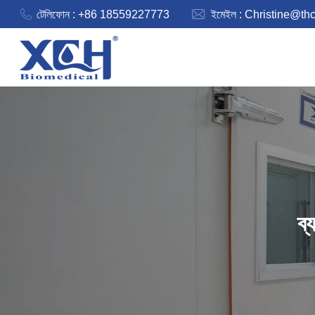
টেলিফোন : +86 18559227773
ইমেইল :
Christine@th
ব্