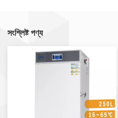
সংশ্লিষ্ট পণ্য