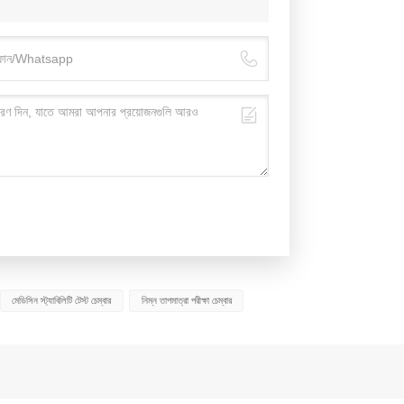
মেডিসিন স্ট্যাবিলিটি টেস্ট চেম্বার
নিম্ন তাপমাত্রা পরীক্ষা চেম্বার