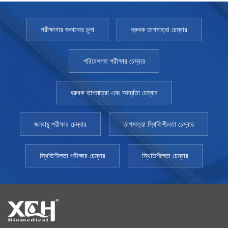
পরীক্ষাগার শুকানোর চুলা
ধ্রুবক তাপমাত্রা চেম্বার
পরিবেশগত পরীক্ষার চেম্বার
ধ্রুবক তাপমাত্রা এবং আর্দ্রতা চেম্বার
জলবায়ু পরীক্ষার চেম্বার
তাপমাত্রা স্থিতিশীলতা চেম্বার
স্থিতিশীলতা পরীক্ষার চেম্বার
স্থিতিশীলতা চেম্বার