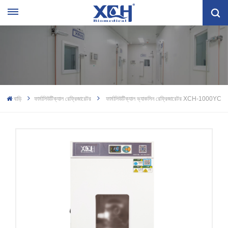
বাড়ি
ফার্মাসিউটিক্যাল রেফ্রিজারেটর
ফার্মাসিউটিক্যাল ভ্যাকসিন রেফ্রিজারেটর XCH-1000YC