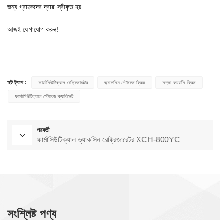
জন্য গ্রাহকদের দ্বারা স্বীকৃত হয়.
আজই যোগাযোগ করুন!
হট ট্যাগ :
ফার্মাসিউটিক্যাল রেফ্রিজারেটর
ভ্যাকসিন স্টোরেজ ফ্রিজ
সস্তা ফার্মেসি ফ্রিজ
ফার্মাসিউটিক্যাল স্টোরেজ ক্যাবিনেট
পরবর্তী
ফার্মাসিউটিক্যাল ভ্যাকসিন রেফ্রিজারেটর XCH-800YC
সংশ্লিষ্ট পণ্য