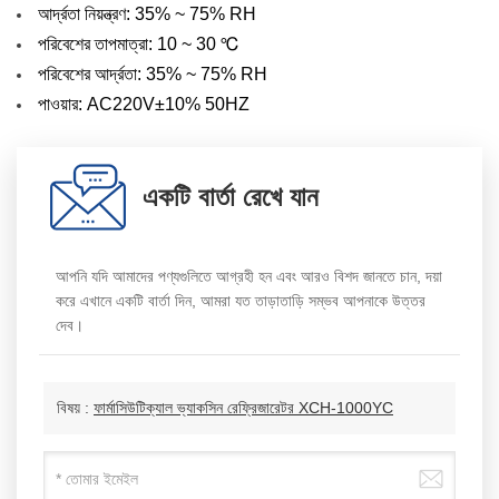
আর্দ্রতা নিয়ন্ত্রণ: 35% ~ 75% RH
পরিবেশের তাপমাত্রা: 10 ~ 30 ℃
পরিবেশের আর্দ্রতা: 35% ~ 75% RH
পাওয়ার: AC220V±10% 50HZ
একটি বার্তা রেখে যান
আপনি যদি আমাদের পণ্যগুলিতে আগ্রহী হন এবং আরও বিশদ জানতে চান, দয়া
করে এখানে একটি বার্তা দিন, আমরা যত তাড়াতাড়ি সম্ভব আপনাকে উত্তর
দেব।
বিষয় :
ফার্মাসিউটিক্যাল ভ্যাকসিন রেফ্রিজারেটর XCH-1000YC