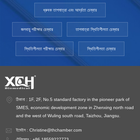
ধ্রুবক তাপমাত্রা এবং আর্দ্রতা চেম্বার
জলবায়ু পরীক্ষার চেম্বার
তাপমাত্রা স্থিতিশীলতা চেম্বার
স্থিতিশীলতা পরীক্ষার চেম্বার
স্থিতিশীলতা চেম্বার
ঠিকানা : 1F, 2F, No.5 standard factory in the pioneer park of
SMES, economic development zone in Zhenxing north road
and the west of Wuling south road, Taizhou, Jiangsu.
ইমেইল :
Christine@thchamber.com
টেলিফোন : +86 18559227773