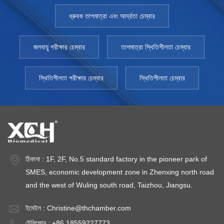
ধ্রুবক তাপমাত্রা এবং আর্দ্রতা চেম্বার
জলবায়ু পরীক্ষার চেম্বার
তাপমাত্রা স্থিতিশীলতা চেম্বার
স্থিতিশীলতা পরীক্ষার চেম্বার
স্থিতিশীলতা চেম্বার
ঠিকানা : 1F, 2F, No.5 standard factory in the pioneer park of
SMES, economic development zone in Zhenxing north road
and the west of Wuling south road, Taizhou, Jiangsu.
ইমেইল :
Christine@thchamber.com
টেলিফোন : +86 18559227773