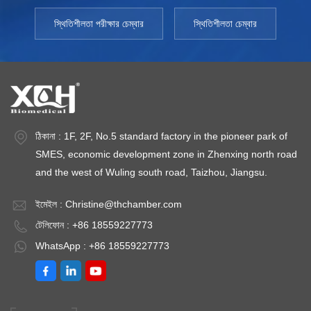
স্থিতিশীলতা পরীক্ষার চেম্বার
স্থিতিশীলতা চেম্বার
ঠিকানা : 1F, 2F, No.5 standard factory in the pioneer park of
SMES, economic development zone in Zhenxing north road
and the west of Wuling south road, Taizhou, Jiangsu.
ইমেইল :
Christine@thchamber.com
টেলিফোন : +86 18559227773
WhatsApp : +86 18559227773