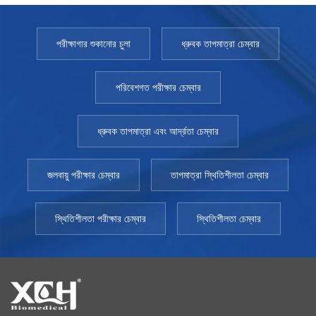
পরীক্ষাগার শুকানোর চুলা
ধ্রুবক তাপমাত্রা চেম্বার
পরিবেশগত পরীক্ষার চেম্বার
ধ্রুবক তাপমাত্রা এবং আর্দ্রতা চেম্বার
জলবায়ু পরীক্ষার চেম্বার
তাপমাত্রা স্থিতিশীলতা চেম্বার
স্থিতিশীলতা পরীক্ষার চেম্বার
স্থিতিশীলতা চেম্বার