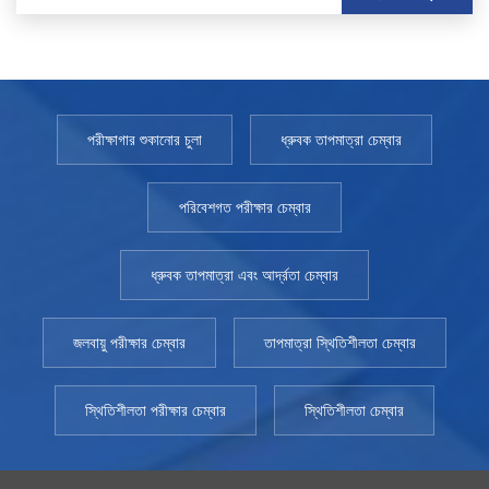
পরীক্ষাগার শুকানোর চুলা
ধ্রুবক তাপমাত্রা চেম্বার
পরিবেশগত পরীক্ষার চেম্বার
ধ্রুবক তাপমাত্রা এবং আর্দ্রতা চেম্বার
জলবায়ু পরীক্ষার চেম্বার
তাপমাত্রা স্থিতিশীলতা চেম্বার
স্থিতিশীলতা পরীক্ষার চেম্বার
স্থিতিশীলতা চেম্বার