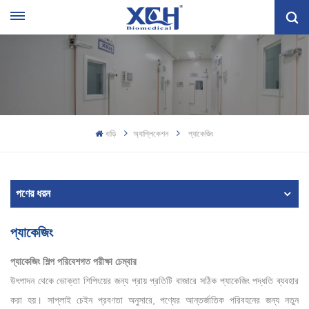
বাড়ি
অ্যাপ্লিকেশন
প্যাকেজিং
পণের ধরন
প্যাকেজিং
প্যাকেজিং শিল্প পরিবেশগত পরীক্ষা চেম্বার
উৎপাদন থেকে ভোক্তা শিপিংয়ের জন্য প্রায় প্রতিটি বাজারে সঠিক প্যাকেজিং পদ্ধতি ব্যবহার
করা হয়। সাপ্লাই চেইন প্রবণতা অনুসারে, পণ্যের আন্তর্জাতিক পরিবহনের জন্য নতুন