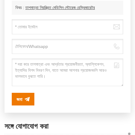
বিষয় :
তাপমাত্রা নিয়ন্ত্রিত মেডিসিন স্টোরেজ রেফ্রিজারেটর
জমা
সঙ্গে যোগাযোগ করা