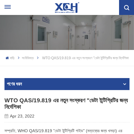
বাড়ি
সংবিধিবদ্ধ
WTO QAS/19.819 এর নতুন সংস্করণ "ডেটা ইন্টিগ্রিটির জন্য নির্দেশিকা
পণের ধরন
WTO QAS/19.819 এর নতুন সংস্করণ "ডেটা ইন্টিগ্রিটির জন্য
নির্দেশিকা
Apr 23, 2022
সম্প্রতি, WHO QAS/19.819 "ডেটা ইন্টিগ্রিটি গাইড" (মন্তব্যের জন্য খসড়া) এর