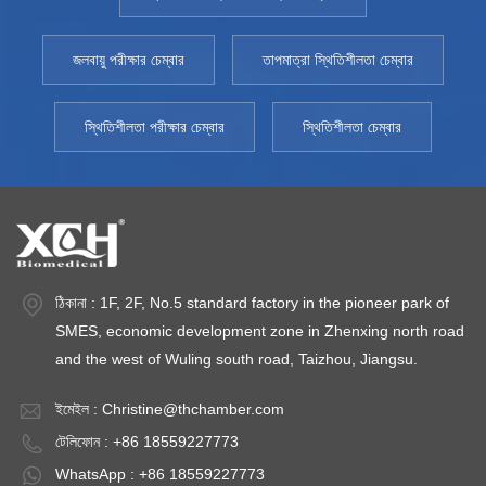
জলবায়ু পরীক্ষার চেম্বার
তাপমাত্রা স্থিতিশীলতা চেম্বার
স্থিতিশীলতা পরীক্ষার চেম্বার
স্থিতিশীলতা চেম্বার
ঠিকানা : 1F, 2F, No.5 standard factory in the pioneer park of
SMES, economic development zone in Zhenxing north road
and the west of Wuling south road, Taizhou, Jiangsu.
ইমেইল :
Christine@thchamber.com
টেলিফোন : +86 18559227773
WhatsApp : +86 18559227773