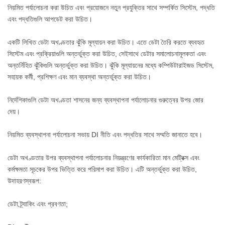
নিয়মিত পর্যালোচনা করা উচিত এবং প্রয়োজনে নতুন প্রযুক্তির সাথে সম্পর্কিত সিস্টেম, পদ্ধতি
এবং পদ্ধতিগুলি আপডেট করা উচিত।
একটি লিখিত ডেটা অখণ্ডতার ঝুঁকি মূল্যায়ন করা উচিত। এতে ডেটা তৈরি করতে ব্যবহৃত
সিস্টেম এবং প্রক্রিয়াগুলি অন্তর্ভুক্ত করা উচিত, সেইসাথে ডেটার সমালোচনামূলকতা এবং
অন্তর্নিহিত ঝুঁকিগুলি অন্তর্ভুক্ত করা উচিত। ঝুঁকি মূল্যায়নের মধ্যে কম্পিউটারাইজড সিস্টেম,
সহায়ক কর্মী, প্রশিক্ষণ এবং মান ব্যবস্থা অন্তর্ভুক্ত করা উচিত।
নির্দেশিকাগুলি ডেটা অখণ্ডতা শাসনের জন্য ব্যবস্থাপনা পর্যালোচনার গুরুত্বের উপর জোর
দেয়।
নিয়মিত ব্যবস্থাপনা পর্যালোচনা সভায় DI নীতি এবং পদ্ধতির সাথে সম্মতি জানাতে হবে।
ডেটা অখণ্ডতার উপর ব্যবস্থাপনা পর্যালোচনার নিয়ন্ত্রণের কার্যকারিতা মান মেট্রিক্স এবং
কর্মক্ষমতা সূচকের উপর ভিত্তি করে পরিমাপ করা উচিত। এটি অন্তর্ভুক্ত করা উচিত,
উদাহরণস্বরূপ:
ডেটা ট্র্যাকিং এবং প্রবণতা;