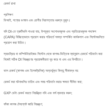
রেকর্ড রাখা
প্রশিক্ষণ
ডিআই, পণ্যের গুণমান এবং রোগীর নিরাপত্তার গুরুত্ব বুঝুন।
যদি DI-তে ত্রুটিগুলি পাওয়া যায়, উপযুক্ত সংশোধনমূলক এবং প্রতিরোধমূলক পদক্ষেপ
(CAPA) বিচ্ছিন্নভাবে প্রয়োগ করার পরিবর্তে সমস্ত সম্পর্কিত কার্যকলাপ এবং সিস্টেমগুলিতে
প্রয়োগ করা উচিত।
স্বয়ংক্রিয় বা কম্পিউটারাইজড সিস্টেম থেকে কাগজ-ভিত্তিক ম্যানুয়াল রেকর্ডে পরিবর্তন করা
নিজেই সঠিক DI নিয়ন্ত্রণের প্রয়োজনীয়তা দূর করে না এবং এর বিপরীতে।
ভাল রেকর্ড (কাগজ এবং ইলেকট্রনিক) অন্তর্ভুক্ত কিন্তু সীমাবদ্ধ নয়:
রেকর্ড করা ঘটনাগুলির তারিখ এবং সময় পরিবর্তন করার ক্ষমতা সীমিত করা;
GXP ডেটা রেকর্ড করতে নিয়ন্ত্রিত নথি এবং ফর্ম ব্যবহার করুন;
ফাঁকা কাগজ টেমপ্লেট জারি নিয়ন্ত্রণ;