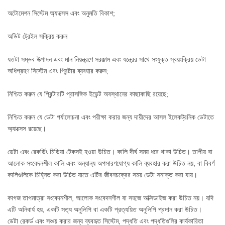
অটোমেশন সিস্টেম অ্যাক্সেস এবং অনুমতি বিকাশ;
অডিট ট্রেইল সক্রিয় করুন
যতটা সম্ভব উত্পাদন এবং মান নিয়ন্ত্রণে সরঞ্জাম এবং যন্ত্রের সাথে সংযুক্ত স্বয়ংক্রিয় ডেটা
অধিগ্রহণ সিস্টেম এবং প্রিন্টার ব্যবহার করুন;
নিশ্চিত করুন যে প্রিন্টারটি প্রাসঙ্গিক ইভেন্ট অবস্থানের কাছাকাছি রয়েছে;
নিশ্চিত করুন যে ডেটা পর্যালোচনা এবং পরীক্ষা করার জন্য দায়ীদের আসল ইলেকট্রনিক ডেটাতে
অ্যাক্সেস রয়েছে।
ডেটা এবং রেকর্ডিং মিডিয়া টেকসই হওয়া উচিত। কালি দীর্ঘ সময় ধরে থাকা উচিত। তাপীয় বা
আলোক সংবেদনশীল কালি এবং অন্যান্য অপসারণযোগ্য কালি ব্যবহার করা উচিত নয়, বা বিবর্ণ
কালিগুলিকে চিহ্নিত করা উচিত যাতে এটির জীবনচক্রের সময় ডেটা সনাক্ত করা যায়।
কাগজ তাপমাত্রা সংবেদনশীল, আলোক সংবেদনশীল বা সহজে অক্সিডাইজ করা উচিত নয়। যদি
এটি অনিবার্য হয়, একটি সত্য অনুলিপি বা একটি প্রত্যয়িত অনুলিপি প্রদান করা উচিত।
ডেটা রেকর্ড এবং সঞ্চয় করার জন্য ব্যবহৃত সিস্টেম, পদ্ধতি এবং পদ্ধতিগুলির কার্যকারিতা