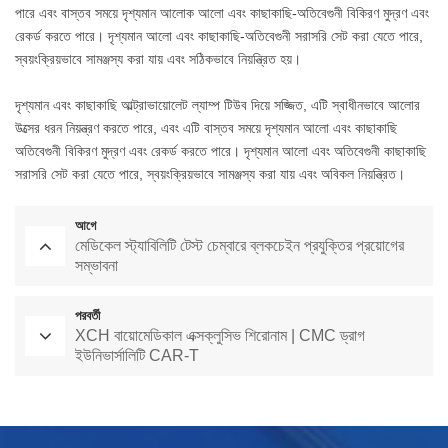
পারে এবং বাস্তব সময়ে দৃশ্যমান আলোক আলো এবং কাছাকাছি-অতিবেগুনী বিকিরণ মুদ্রণ এবং
রেকর্ড করতে পারে। দৃশ্যমান আলো এবং কাছাকাছি-অতিবেগুনী সরাসরি সেট করা যেতে পারে,
স্বয়ংক্রিয়ভাবে সামঞ্জস্য করা যায় এবং সঠিকভাবে নিয়ন্ত্রিত হয়।
দৃশ্যমান এবং কাছাকাছি আল্ট্রাভায়োলেট ল্যাম্প টিউব দিয়ে সজ্জিত, এটি স্বাধীনভাবে আলোর
উত্সের ধরন নিয়ন্ত্রণ করতে পারে, এবং এটি বাস্তব সময়ে দৃশ্যমান আলো এবং কাছাকাছি
অতিবেগুনী বিকিরণ মুদ্রণ এবং রেকর্ড করতে পারে। দৃশ্যমান আলো এবং অতিবেগুনী কাছাকাছি
সরাসরি সেট করা যেতে পারে, স্বয়ংক্রিয়ভাবে সামঞ্জস্য করা যায় এবং অবিকল নিয়ন্ত্রিত।
আগে
মেডিকেল স্ট্যাবিলিটি টেস্ট চেম্বারে ব্লকচেইন প্রযুক্তির প্রয়োগের
সম্ভাবনা
পরবর্তী
XCH বায়োমেডিকাল এক্সক্লুসিভ শিরোনাম | CMC ড্রাগ
ইউনিভার্সালিটি CAR-T