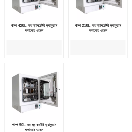
পাম্প 420L সহ ল্যাবরেটরি ভ্যাকুয়াম
পাম্প 210L সহ ল্যাবরেটরি ভ্যাকুয়াম
শুকানোর ওভেন
শুকানোর ওভেন
পাম্প 90L সহ ল্যাবরেটরি ভ্যাকুয়াম
শুকানোর ওভেন