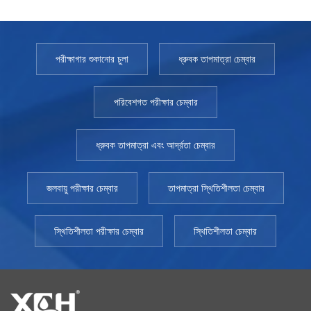
পরীক্ষাগার শুকানোর চুলা
ধ্রুবক তাপমাত্রা চেম্বার
পরিবেশগত পরীক্ষার চেম্বার
ধ্রুবক তাপমাত্রা এবং আর্দ্রতা চেম্বার
জলবায়ু পরীক্ষার চেম্বার
তাপমাত্রা স্থিতিশীলতা চেম্বার
স্থিতিশীলতা পরীক্ষার চেম্বার
স্থিতিশীলতা চেম্বার