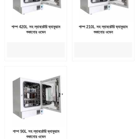
পাম্প 420L সহ ল্যাবরেটরি ভ্যাকুয়াম
পাম্প 210L সহ ল্যাবরেটরি ভ্যাকুয়াম
শুকানোর ওভেন
শুকানোর ওভেন
পাম্প 90L সহ ল্যাবরেটরি ভ্যাকুয়াম
শুকানোর ওভেন