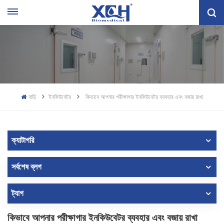
বাড়ি
ইনকিউবেটর
কিভাবে আপনার পরীক্ষাগার ইনকিউবেটর ব্যবহার এবং বজায় রাখা
ক্যাটাগরি
সর্বশেষ ব্লগ
ট্যাগ
কিভাবে আপনার পরীক্ষাগার ইনকিউবেটর ব্যবহার এবং বজায় রাখা