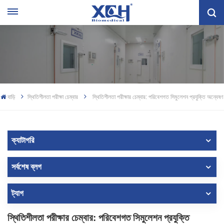
বাড়ি
স্থিতিশীলতা পরীক্ষা চেম্বার
স্থিতিশীলতা পরীক্ষার চেম্বার: পরিবেশগত সিমুলেশন প্রযুক্তি অন্বেষণ
ক্যাটাগরি
সর্বশেষ ব্লগ
ট্যাগ
স্থিতিশীলতা পরীক্ষার চেম্বার: পরিবেশগত সিমুলেশন প্রযুক্তি