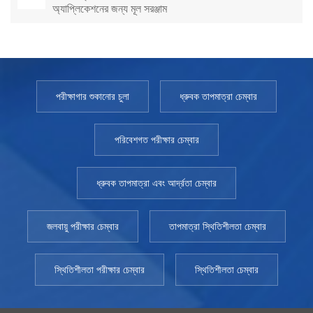
অ্যাপ্লিকেশনের জন্য মূল সরঞ্জাম
পরীক্ষাগার শুকানোর চুলা
ধ্রুবক তাপমাত্রা চেম্বার
পরিবেশগত পরীক্ষার চেম্বার
ধ্রুবক তাপমাত্রা এবং আর্দ্রতা চেম্বার
জলবায়ু পরীক্ষার চেম্বার
তাপমাত্রা স্থিতিশীলতা চেম্বার
স্থিতিশীলতা পরীক্ষার চেম্বার
স্থিতিশীলতা চেম্বার