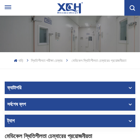
বাড়ি
স্থিতিশীলতা পরীক্ষা চেম্বার
মেডিকেল স্থিতিশীলতা চেম্বারের প্রয়োজনীয়তা
ক্যাটাগরি
সর্বশেষ ব্লগ
ট্যাগ
মেডিকেল স্থিতিশীলতা চেম্বারের প্রয়োজনীয়তা