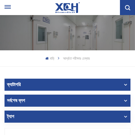
বাড়ি
আর্দ্রতা পরীক্ষার চেম্বার
ক্যাটাগরি
সর্বশেষ ব্লগ
ট্যাগ