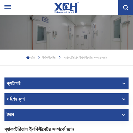
বাড়ি
ইনকিউবেটর
ব্যাকটেরিয়াল ইনকিউবেটর সম্পর্কে জ্ঞান
ক্যাটাগরি
সর্বশেষ ব্লগ
ট্যাগ
ব্যাকটেরিয়াল ইনকিউবেটর সম্পর্কে জ্ঞান