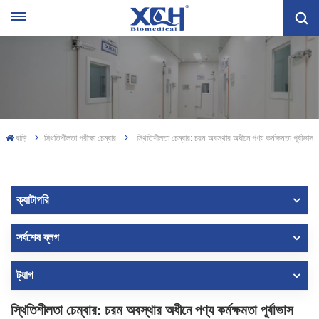
বাড়ি
স্থিতিশীলতা পরীক্ষা চেম্বার
স্থিতিশীলতা চেম্বার: চরম অবস্থার অধীনে পণ্য কর্মক্ষমতা পূর্বাভাস
ক্যাটাগরি
সর্বশেষ ব্লগ
ট্যাগ
স্থিতিশীলতা চেম্বার: চরম অবস্থার অধীনে পণ্য কর্মক্ষমতা পূর্বাভাস