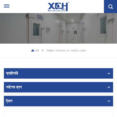
বাড়ি
নিয়ন্ত্রিত তাপমাত্রা এবং আর্দ্রতা চেম্বার
ক্যাটাগরি
সর্বশেষ ব্লগ
ট্যাগ