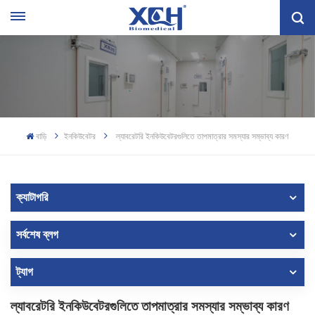
বাড়ি
ইনকিউবেটর
ল্যাবরেটরি ইনকিউবেটরগুলিতে তাপমাত্রার সমস্যার সম্ভাব্য কারণ
ক্যাটাগরি
সর্বশেষ ব্লগ
ট্যাগ
ল্যাবরেটরি ইনকিউবেটরগুলিতে তাপমাত্রার সমস্যার সম্ভাব্য কারণ