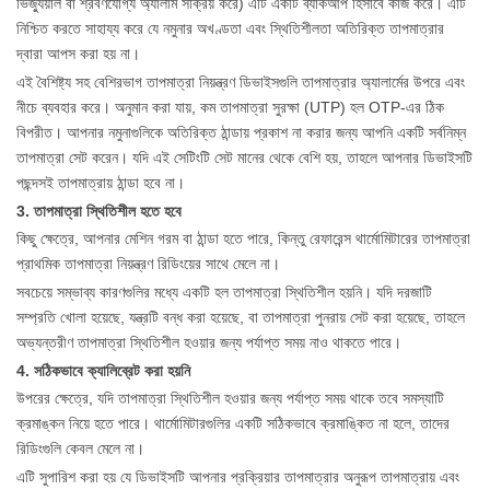
ভিজ্যুয়াল বা শ্রবণযোগ্য অ্যালার্ম সক্রিয় করে) এটি একটি ব্যাকআপ হিসাবে কাজ করে। এটি
নিশ্চিত করতে সাহায্য করে যে নমুনার অখণ্ডতা এবং স্থিতিশীলতা অতিরিক্ত তাপমাত্রার
দ্বারা আপস করা হয় না।
এই বৈশিষ্ট্য সহ বেশিরভাগ তাপমাত্রা নিয়ন্ত্রণ ডিভাইসগুলি তাপমাত্রার অ্যালার্মের উপরে এবং
নীচে ব্যবহার করে। অনুমান করা যায়, কম তাপমাত্রা সুরক্ষা (UTP) হল OTP-এর ঠিক
বিপরীত। আপনার নমুনাগুলিকে অতিরিক্ত ঠান্ডায় প্রকাশ না করার জন্য আপনি একটি সর্বনিম্ন
তাপমাত্রা সেট করেন। যদি এই সেটিংটি সেট মানের থেকে বেশি হয়, তাহলে আপনার ডিভাইসটি
পছন্দসই তাপমাত্রায় ঠান্ডা হবে না।
3. তাপমাত্রা স্থিতিশীল হতে হবে
কিছু ক্ষেত্রে, আপনার মেশিন গরম বা ঠান্ডা হতে পারে, কিন্তু রেফারেন্স থার্মোমিটারের তাপমাত্রা
প্রাথমিক তাপমাত্রা নিয়ন্ত্রণ রিডিংয়ের সাথে মেলে না।
সবচেয়ে সম্ভাব্য কারণগুলির মধ্যে একটি হল তাপমাত্রা স্থিতিশীল হয়নি। যদি দরজাটি
সম্প্রতি খোলা হয়েছে, যন্ত্রটি বন্ধ করা হয়েছে, বা তাপমাত্রা পুনরায় সেট করা হয়েছে, তাহলে
অভ্যন্তরীণ তাপমাত্রা স্থিতিশীল হওয়ার জন্য পর্যাপ্ত সময় নাও থাকতে পারে।
4. সঠিকভাবে ক্যালিব্রেট করা হয়নি
উপরের ক্ষেত্রে, যদি তাপমাত্রা স্থিতিশীল হওয়ার জন্য পর্যাপ্ত সময় থাকে তবে সমস্যাটি
ক্রমাঙ্কন নিয়ে হতে পারে। থার্মোমিটারগুলির একটি সঠিকভাবে ক্রমাঙ্কিত না হলে, তাদের
রিডিংগুলি কেবল মেলে না।
এটি সুপারিশ করা হয় যে ডিভাইসটি আপনার প্রক্রিয়ার তাপমাত্রার অনুরূপ তাপমাত্রায় এবং