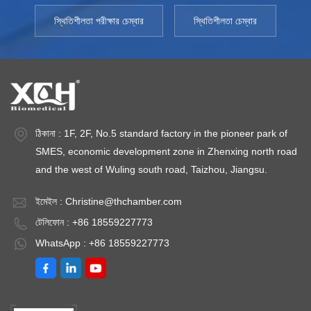
স্থিতিশীলতা পরীক্ষার চেম্বার
স্থিতিশীলতা চেম্বার
ঠিকানা : 1F, 2F, No.5 standard factory in the pioneer park of
SMES, economic development zone in Zhenxing north road
and the west of Wuling south road, Taizhou, Jiangsu.
ইমেইল :
Christine@thchamber.com
টেলিফোন : +86 18559227773
WhatsApp : +86 18559227773