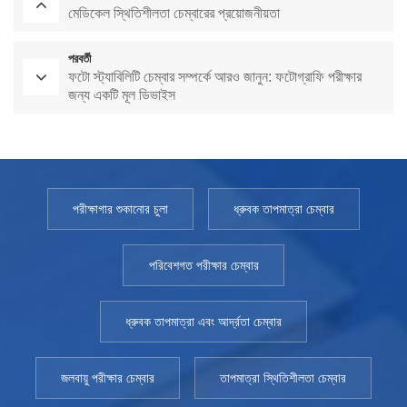
মেডিকেল স্থিতিশীলতা চেম্বারের প্রয়োজনীয়তা
পরবর্তী
ফটো স্ট্যাবিলিটি চেম্বার সম্পর্কে আরও জানুন: ফটোগ্রাফি পরীক্ষার
জন্য একটি মূল ডিভাইস
পরীক্ষাগার শুকানোর চুলা
ধ্রুবক তাপমাত্রা চেম্বার
পরিবেশগত পরীক্ষার চেম্বার
ধ্রুবক তাপমাত্রা এবং আর্দ্রতা চেম্বার
জলবায়ু পরীক্ষার চেম্বার
তাপমাত্রা স্থিতিশীলতা চেম্বার