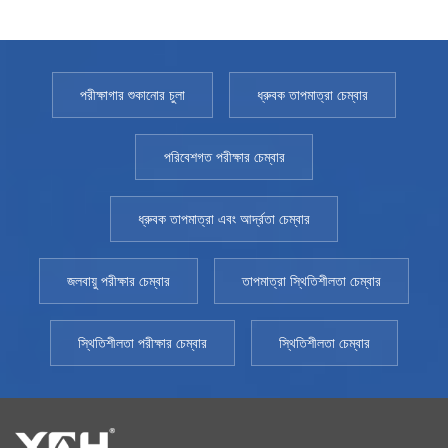
পরীক্ষাগার শুকানোর চুলা
ধ্রুবক তাপমাত্রা চেম্বার
পরিবেশগত পরীক্ষার চেম্বার
ধ্রুবক তাপমাত্রা এবং আর্দ্রতা চেম্বার
জলবায়ু পরীক্ষার চেম্বার
তাপমাত্রা স্থিতিশীলতা চেম্বার
স্থিতিশীলতা পরীক্ষার চেম্বার
স্থিতিশীলতা চেম্বার