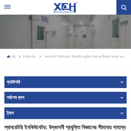
বাড়ি
ইনকিউবেটর
ল্যাবরেটরি ইনকিউবেটর: উদ্ভাবনী প্রযুক্তি বিজ্ঞানের সীমানায় সাহায্য করে
ক্যাটাগরি
সর্বশেষ ব্লগ
ট্যাগ
ল্যাবরেটরি ইনকিউবেটর: উদ্ভাবনী প্রযুক্তি বিজ্ঞানের সীমানায় সাহায্য