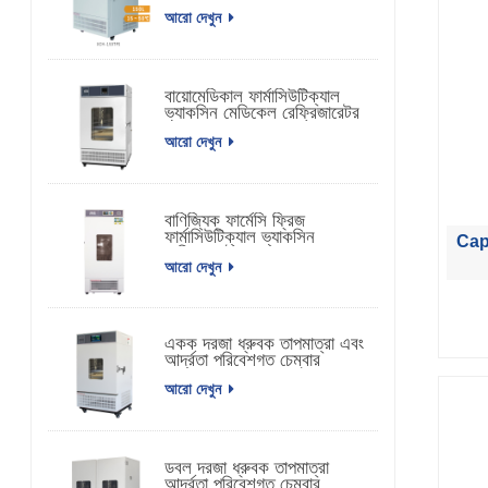
আরো দেখুন
বায়োমেডিকাল ফার্মাসিউটিক্যাল
ভ্যাকসিন মেডিকেল রেফ্রিজারেটর
আরো দেখুন
বাণিজ্যিক ফার্মেসি ফ্রিজ
ফার্মাসিউটিক্যাল ভ্যাকসিন
Cap
রেফ্রিজারেটর
আরো দেখুন
একক দরজা ধ্রুবক তাপমাত্রা এবং
আর্দ্রতা পরিবেশগত চেম্বার
আরো দেখুন
ডবল দরজা ধ্রুবক তাপমাত্রা
আর্দ্রতা পরিবেশগত চেম্বার