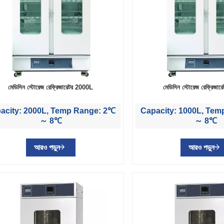
মেডিসিন স্টোরেজ রেফ্রিজারেটর 2000L
মেডিসিন স্টোরেজ রেফ্রিজা
acity: 2000L, Temp Range: 2℃
Capacity: 1000L, Te
～ 8℃
～ 8℃
আরও পড়ুন
আরও পড়ুন