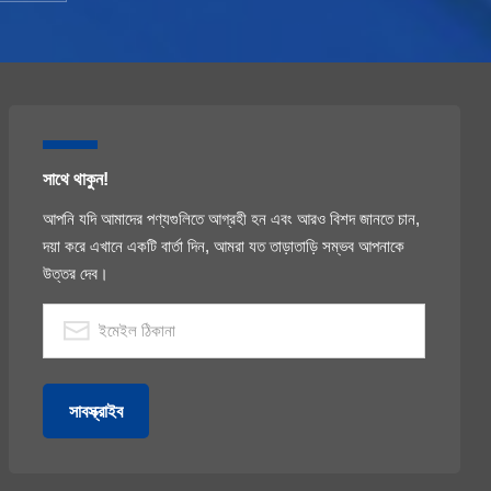
সাথে থাকুন!
আপনি যদি আমাদের পণ্যগুলিতে আগ্রহী হন এবং আরও বিশদ জানতে চান,
দয়া করে এখানে একটি বার্তা দিন, আমরা যত তাড়াতাড়ি সম্ভব আপনাকে
উত্তর দেব।