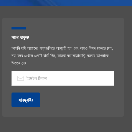
সাথে থাকুন!
আপনি যদি আমাদের পণ্যগুলিতে আগ্রহী হন এবং আরও বিশদ জানতে চান,
দয়া করে এখানে একটি বার্তা দিন, আমরা যত তাড়াতাড়ি সম্ভব আপনাকে
উত্তর দেব।