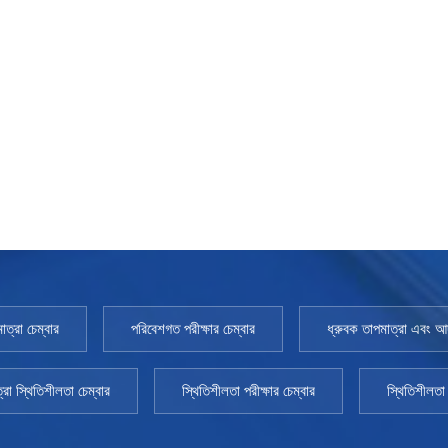
াত্রা চেম্বার
পরিবেশগত পরীক্ষার চেম্বার
ধ্রুবক তাপমাত্রা এবং আর্দ
্রা স্থিতিশীলতা চেম্বার
স্থিতিশীলতা পরীক্ষার চেম্বার
স্থিতিশীলতা 