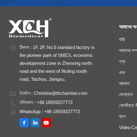
আমাদের অন
বাড়ি
ঠিকানা : 1F, 2F, No.5 standard factory in
আমাদের সম্প
the pioneer park of SMES, economic
পণ্য
development zone in Zhenxing north
road and the west of Wuling south
খবর
road, Taizhou, Jiangsu.
আবেদন
ইমেইল :
Christine@thchamber.com
যোগাযোগ
টেলিফোন : +86 18559227773
গোপনীয়তা ন
WhatsApp : +86 18559227773
ব্লগ
Video Ce