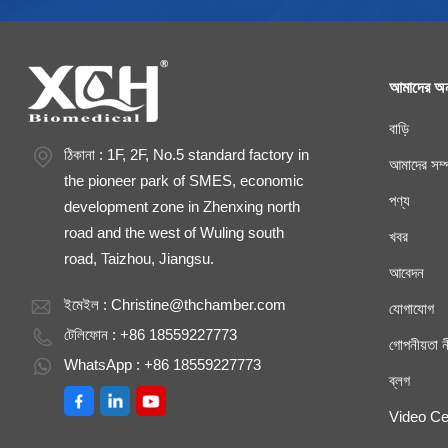
আমাদের অন
বাড়ি
ঠিকানা : 1F, 2F, No.5 standard factory in
আমাদের সম্প
the pioneer park of SMES, economic
পণ্য
development zone in Zhenxing north
road and the west of Wuling south
খবর
road, Taizhou, Jiangsu.
আবেদন
ইমেইল :
Christine@thchamber.com
যোগাযোগ
টেলিফোন : +86 18559227773
গোপনীয়তা ন
WhatsApp : +86 18559227773
ব্লগ
Video Ce