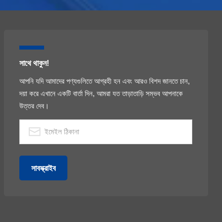
সাথে থাকুন!
আপনি যদি আমাদের পণ্যগুলিতে আগ্রহী হন এবং আরও বিশদ জানতে চান,
দয়া করে এখানে একটি বার্তা দিন, আমরা যত তাড়াতাড়ি সম্ভব আপনাকে
উত্তর দেব।