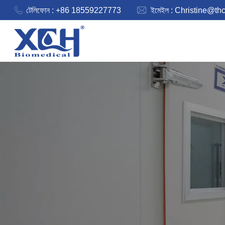
টেলিফোন : +86 18559227773
ইমেইল :
Christine@th