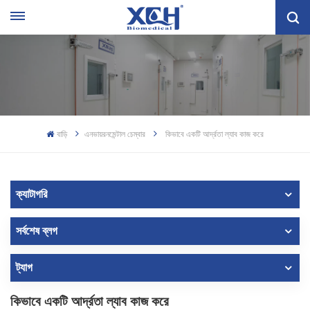
বাড়ি
এনভায়রনমেন্টাল চেম্বার
কিভাবে একটি আর্দ্রতা ল্যাব কাজ করে
ক্যাটাগরি
সর্বশেষ ব্লগ
ট্যাগ
কিভাবে একটি আর্দ্রতা ল্যাব কাজ করে