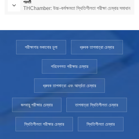
পরবর্তী
THChamber: উচ্চ-কর্মক্ষমতা স্থিতিশীলতা পরীক্ষা চেম্বার সমাধান
পরীক্ষাগার শুকানোর চুলা
ধ্রুবক তাপমাত্রা চেম্বার
পরিবেশগত পরীক্ষার চেম্বার
ধ্রুবক তাপমাত্রা এবং আর্দ্রতা চেম্বার
জলবায়ু পরীক্ষার চেম্বার
তাপমাত্রা স্থিতিশীলতা চেম্বার
স্থিতিশীলতা পরীক্ষার চেম্বার
স্থিতিশীলতা চেম্বার