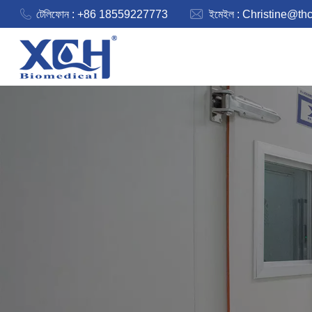
টেলিফোন : +86 18559227773
ইমেইল :
Christine@th