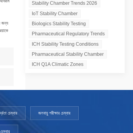
 অবিরাম
Stability Chamber Trends 2026
IoT Stability Chamber
র জন্য
Biologics Stability Testing
িয়াকে
Pharmaceutical Regulatory Trends
ICH Stability Testing Conditions
Pharmaceutical Stability Chamber
ICH Q1A Climatic Zones
্রতা চেম্বার
জলবায়ু পরীক্ষার চেম্বার
চেম্বার