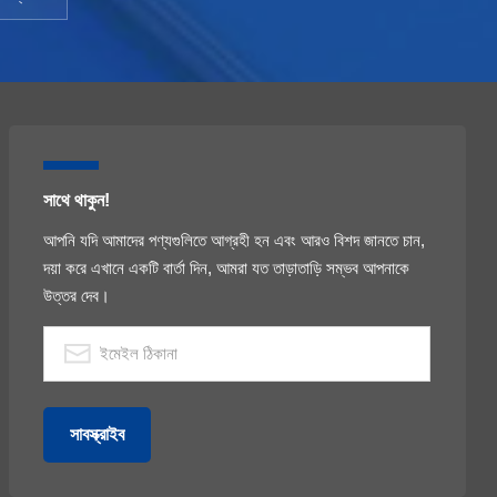
সাথে থাকুন!
আপনি যদি আমাদের পণ্যগুলিতে আগ্রহী হন এবং আরও বিশদ জানতে চান,
দয়া করে এখানে একটি বার্তা দিন, আমরা যত তাড়াতাড়ি সম্ভব আপনাকে
উত্তর দেব।