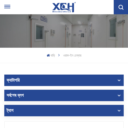
বাড়ি
ওয়াক-ইন চেম্বার
ক্যাটাগরি
সর্বশেষ ব্লগ
ট্যাগ