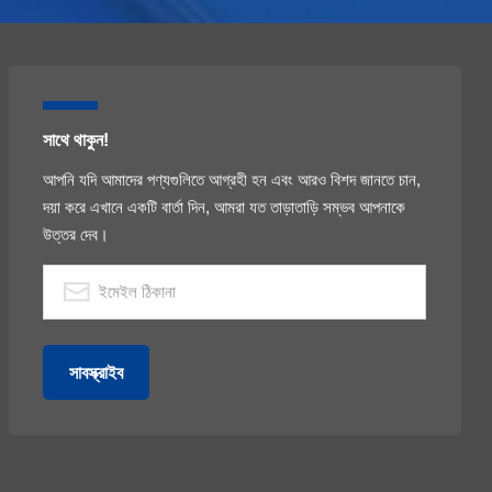
সাথে থাকুন!
আপনি যদি আমাদের পণ্যগুলিতে আগ্রহী হন এবং আরও বিশদ জানতে চান,
দয়া করে এখানে একটি বার্তা দিন, আমরা যত তাড়াতাড়ি সম্ভব আপনাকে
উত্তর দেব।