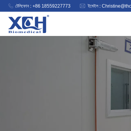
টেলিফোন : +86 18559227773
ইমেইল :
Christine@th