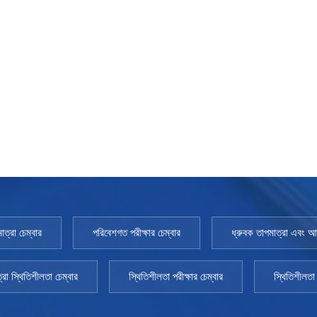
াত্রা চেম্বার
পরিবেশগত পরীক্ষার চেম্বার
ধ্রুবক তাপমাত্রা এবং আর্দ
্রা স্থিতিশীলতা চেম্বার
স্থিতিশীলতা পরীক্ষার চেম্বার
স্থিতিশীলতা 