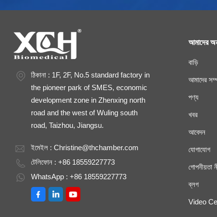
আমাদের অন
বাড়ি
ঠিকানা : 1F, 2F, No.5 standard factory in
আমাদের সম্প
the pioneer park of SMES, economic
পণ্য
development zone in Zhenxing north
road and the west of Wuling south
খবর
road, Taizhou, Jiangsu.
আবেদন
ইমেইল :
Christine@thchamber.com
যোগাযোগ
টেলিফোন : +86 18559227773
গোপনীয়তা ন
WhatsApp : +86 18559227773
ব্লগ
Video Ce