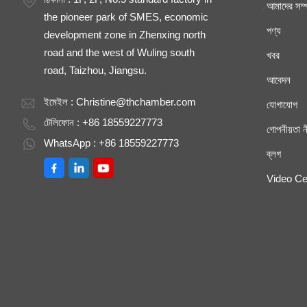
আমাদের সম্প
the pioneer park of SMES, economic
পণ্য
development zone in Zhenxing north
road and the west of Wuling south
খবর
road, Taizhou, Jiangsu.
আবেদন
ইমেইল :
Christine@thchamber.com
যোগাযোগ
টেলিফোন : +86 18559227773
গোপনীয়তা ন
WhatsApp : +86 18559227773
ব্লগ
Video Ce