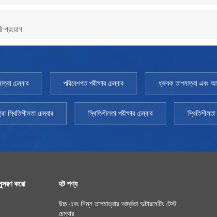
ী প্রয়োগ
াত্রা চেম্বার
পরিবেশগত পরীক্ষার চেম্বার
ধ্রুবক তাপমাত্রা এবং আর্দ
্রা স্থিতিশীলতা চেম্বার
স্থিতিশীলতা পরীক্ষার চেম্বার
স্থিতিশীলতা 
ুসরণ করো
হট পণ্য
উচ্চ এবং নিম্ন তাপমাত্রার আর্দ্রতা অল্টারনেটিং টেস্ট
চেম্বার