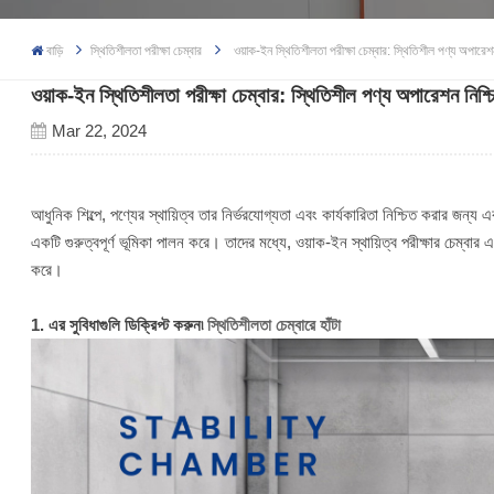
বাড়ি
স্থিতিশীলতা পরীক্ষা চেম্বার
ওয়াক-ইন স্থিতিশীলতা পরীক্ষা চেম্বার: স্থিতিশীল পণ্য অপারেশন
ওয়াক-ইন স্থিতিশীলতা পরীক্ষা চেম্বার: স্থিতিশীল পণ্য অপারেশন নিশ্
Mar 22, 2024
আধুনিক শিল্পে, পণ্যের স্থায়িত্ব তার নির্ভরযোগ্যতা এবং কার্যকারিতা নিশ্চিত করার জন্য এক
একটি গুরুত্বপূর্ণ ভূমিকা পালন করে। তাদের মধ্যে, ওয়াক-ইন স্থায়িত্ব পরীক্ষার চেম্বার এ
করে।
1. এর সুবিধাগুলি ডিক্রিপ্ট করুন৷
স্থিতিশীলতা চেম্বারে হাঁটা