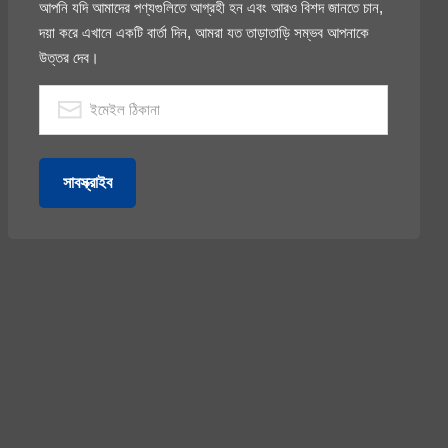
আপনি যদি আমাদের পণ্যগুলিতে আগ্রহী হন এবং আরও বিশদ জানতে চান,
দয়া করে এখানে একটি বার্তা দিন, আমরা যত তাড়াতাড়ি সম্ভব আপনাকে
উত্তর দেব।