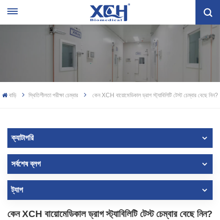
বাড়ি
স্থিতিশীলতা পরীক্ষা চেম্বার
কেন XCH বায়োমেডিকাল ড্রাগ স্ট্যাবিলিটি টেস্ট চেম্বার বেছে নিন?
ক্যাটাগরি
সর্বশেষ ব্লগ
ট্যাগ
কেন XCH বায়োমেডিকাল ড্রাগ স্ট্যাবিলিটি টেস্ট চেম্বার বেছে নিন?